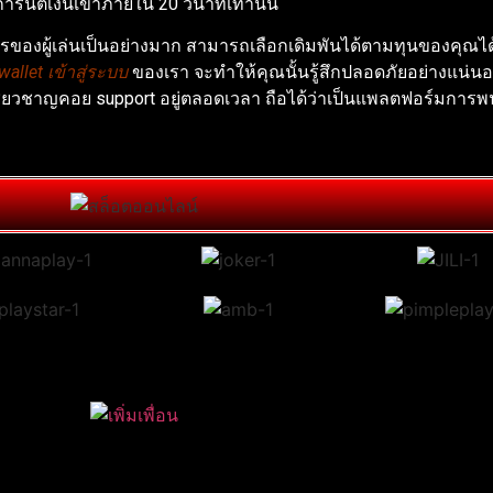
รันตีเงินเข้าภายใน 20 วินาทีเท่านั้น
งผู้เล่นเป็นอย่างมาก สามารถเลือกเดิมพันได้ตามทุนของคุณได้เ
allet เข้าสู่ระบบ
ของเรา จะทำให้คุณนั้นรู้สึกปลอดภัยอย่างแน่น
เชี่ยวชาญคอย support อยู่ตลอดเวลา ถือได้ว่าเป็นแพลตฟอร์มการพ