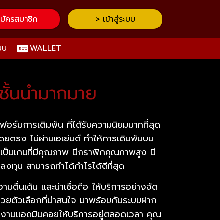
สมัครสมาชิก
> เข้าสู่ระบบ
ะบบ
WALLET
ชั้นนำมากมาย
อร์มการเดิมพัน ที่ได้รับความนิยมมากที่สุด
ยตรง ไม่ผ่านเอเย่นต์ ทำให้การเดิมพันบน
นั้น เป็นเกมที่มีคุณภาพ มีกราฟิกคุณภาพสูง มี
รลงทุน สามารถทำได้กำไรได้ดีที่สุด
มตื่นเต้น และน่าเชื่อถือ ให้บริการอย่างจัด
้วยตัวเลือกที่น่าสนใจ มาพร้อมกับระบบฝาก
ทีมงานแอดมินคอยให้บริการอยู่ตลอดเวลา คุณ