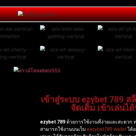
เข้าสู่ระบบ ezybet 789 สล
จัดเต็ม เข้าเล่นได
ezybet 789
ด้วยการใช้งานที่ง่ายและสะดวก ทำใ
สามารถใช้งานบนเว็บ
easybet789 wallet
ได้อย