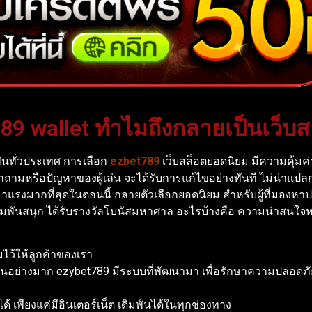
9 wallet ทำไมถึงกลายเป็นเว็บ
ันทั่วประเทศ การเลือก
ezbet789
เว็บสล็อตยอดนิยม มีความคุ้มค่
่าคำถามหรือปัญหาของผู้เล่น จะได้รับการแก้ไขอย่างทันที ไม่น่าแ
ละมาแรงมากที่สุดในตอนนี้ กลายตัวเลือกยอดนิยม สำหรับผู้ที่มอง
เดิมพันสนุก ได้รับรางวัลโบนัสมหาศาล อะไรบ้างคือ ความน่าสนใจห
มไว้ให้ลูกค้าของเรา
็นอย่างมาก ezybet789 มีระบบที่พัฒนามา เพื่อรักษาความปลอดภ
้ เพียงแค่มีอินเตอร์เน็ต เดิมพันได้ในทุกช่องทาง