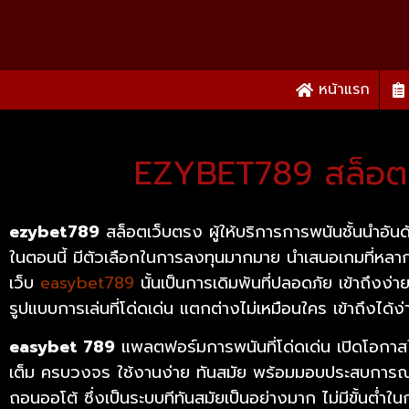
หน้าแรก
EZYBET789 สล็อตเว
ezybet789
สล็อตเว็บตรง ผู้ให้บริการการพนันชั้นนำอันด
ในตอนนี้ มีตัวเลือกในการลงทุนมากมาย นำเสนอเกมที่หลาก
เว็บ
easybet789
นั้นเป็นการเดิมพันที่ปลอดภัย เข้าถึงง่า
รูปแบบการเล่นที่โด่ดเด่น แตกต่างไม่เหมือนใคร เข้าถึงได้ง
easybet 789
แพลตฟอร์มการพนันที่โด่ดเด่น เปิดโอกาสให้ผ
เต็ม ครบวงจร ใช้งานง่าย ทันสมัย พร้อมมอบประสบการณ์การ
ถอนออโต้ ซึ่งเป็นระบบทีทันสมัยเป็นอย่างมาก ไม่มีขั้น