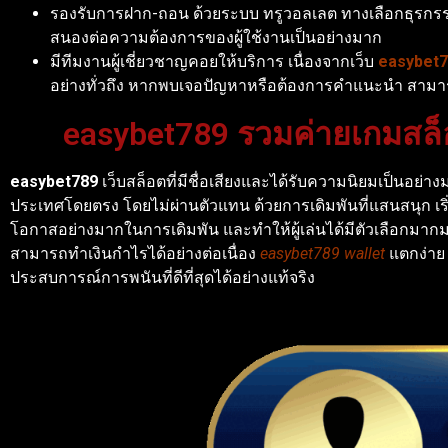
รองรับการฝาก-ถอน ด้วยระบบ ทรูวอลเลต ทางเลือกธุรกรรมทา
สนองต่อความต้องการของผู้ใช้งานเป็นอย่างมาก
มีทีมงานผู้เชี่ยวชาญคอยให้บริการ เนื่องจากเว็บ
easybet78
อย่างทั่วถึง หากพบเจอปัญหาหรือต้องการคำแนะนำ สามารถ 
easybet789 รวมค่ายเกมสล็
easybet789
เว็บสล็อตที่มีชื่อเสียงและได้รับความนิยมเป็นอย่า
ประเทศโดยตรง โดยไม่ผ่านตัวแทน ด้วยการเดิมพันที่แสนสนุก เริ่ม
โอกาสอย่างมากในการเดิมพัน และทำให้ผู้เล่นได้มีตัวเลือกมาก
สามารถทำเงินกำไรได้อย่างต่อเนื่อง
easybet789 wallet
แตกง่าย 
ประสบการณ์การพนันที่ดีที่สุดได้อย่างแท้จริง