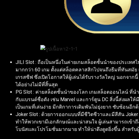
JILI Slot : ถือเป็นหนึ่งในค่ายเกมสล็อตชั้นนำของประเทศ
มากกว่า 60 เกม ตั้งแต่สล็อตคลาสสิกไปจนถึงธีมที่ทันสมั
เกรสซีฟ ซึ่งเปิดโอกาสให้ผู้เล่นได้รับรางวัลใหญ่ นอกจากนี้
ได้อย่างไม่มีที่สิ้นสุด
PG Slot : ค่ายสล็อตชั้นนำของโลก เกมสล็อตออนไลน์ ที่น
กับแบรนด์ชื่อดัง เช่น Marvel และการ์ตูน DC สิ่งนี้ส่งผลให
เป็นเกมที่เล่นง่าย มีกติกาการเดิมพันไม่ยุ่งยาก ซับซ้อนอีกด
Joker Slot : ด้วยการออกแบบที่มีชีวิตชีวาและมีสีสัน J
ทำให้พวกเขามีเอกลักษณ์และน่าสนใจ ผู้เล่นสามารถเข้าถึงเ
โบนัสและโปรโมชั่นมากมาย ทำให้น่าดึงดูดยิ่งขึ้น สำหรับผ