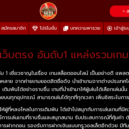
+ 
สมัครสมาชิก
โปรโมชั่น
บทความพารวย
เข้าสู่ร
็บตรง อันดับ1 แหล่งรวมเกม
ับ 1 เชี่ยวชาญในเรื่อง เกมสล็อตออนไลน์ เป็นอย่างดี แพลตฟ
หลาย จากค่ายเกมยอดฮิตชื่อดัง นำเข้าเกมจากต่างประเทศโด
ย เดิมพันได้อย่างราบรื่น เกมที่นำเข้ามาให้ผู้เล่นได้เลือกเล่น
่ายบนทุกอุปกรณ์ สามารถเล่นได้ทุกที่ทุกเวลา เพิ่มอิสระในกา
ู้ที่หลงไหลในการเดิมพัน ได้เข้าไปสนุกกับการเล่นเกมที่มีควา
เล่นเกมที่ราบรื่นและสนุกสนาน รับประสบการณ์ที่คุ้มค่า ด
ต่ำในการฝากถอน รองรับการฝากเงินแบบทรูวอลเล็ตอีกด้วย มี